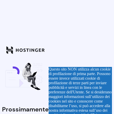
Questo sito NON utilizza alcun cookie
di profilazione di prima parte. Possono
essere invece utilizzati cookie di
profilazione di terze parti per inviare
pubblicità e servizi in linea con le
preferenze dell'Utente. Se si desiderano
maggiori informazioni sull’utilizzo dei
cookies nel sito e conoscere come
disabilitarne l’uso, si può accedere alla
Prossimamente
nostra informativa estesa sull’uso dei